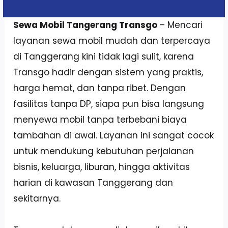
Sewa Mobil Tangerang Transgo
– Mencari
layanan sewa mobil mudah dan terpercaya
di Tanggerang kini tidak lagi sulit, karena
Transgo hadir dengan sistem yang praktis,
harga hemat, dan tanpa ribet. Dengan
fasilitas tanpa DP, siapa pun bisa langsung
menyewa mobil tanpa terbebani biaya
tambahan di awal. Layanan ini sangat cocok
untuk mendukung kebutuhan perjalanan
bisnis, keluarga, liburan, hingga aktivitas
harian di kawasan Tanggerang dan
sekitarnya.