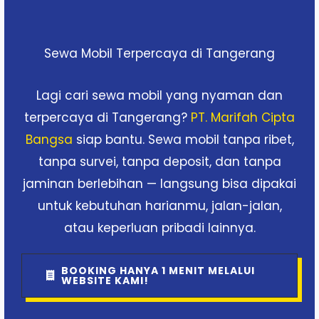
Sewa Mobil Terpercaya di Tangerang
Lagi cari sewa mobil yang nyaman dan
terpercaya di Tangerang?
PT. Marifah Cipta
Bangsa
siap bantu. Sewa mobil tanpa ribet,
tanpa survei, tanpa deposit, dan tanpa
jaminan berlebihan — langsung bisa dipakai
untuk kebutuhan harianmu, jalan-jalan,
atau keperluan pribadi lainnya.
BOOKING HANYA 1 MENIT MELALUI
WEBSITE KAMI!