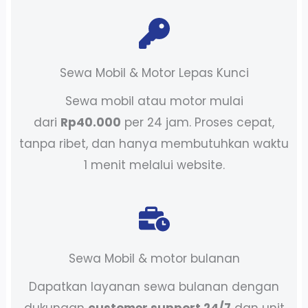
Sewa Mobil & Motor Lepas Kunci
Sewa mobil atau motor mulai
dari
Rp40.000
per 24 jam. Proses cepat,
tanpa ribet, dan hanya membutuhkan waktu
1 menit melalui website.
Sewa Mobil & motor bulanan
Dapatkan layanan sewa bulanan dengan
dukungan
customer support 24/7
dan unit