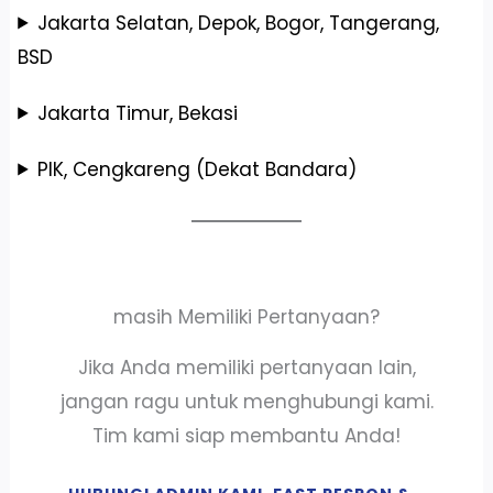
Jakarta Selatan, Depok, Bogor, Tangerang,
BSD
Jakarta Timur, Bekasi
PIK, Cengkareng (Dekat Bandara)
masih Memiliki Pertanyaan?
Jika Anda memiliki pertanyaan lain,
jangan ragu untuk menghubungi kami.
Tim kami siap membantu Anda!