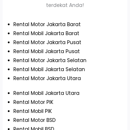
terdekat Anda!
Rental Motor Jakarta Barat
Rental Mobil Jakarta Barat
Rental Motor Jakarta Pusat
Rental Mobil Jakarta Pusat
Rental Motor Jakarta Selatan
Rental Mobil Jakarta Selatan
Rental Motor Jakarta Utara
Rental Mobil Jakarta Utara
Rental Motor PIK
Rental Mobil PIK
Rental Motor BSD
Rental Mobil BSD