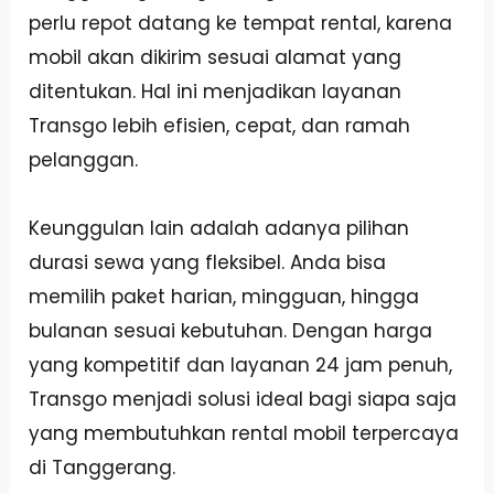
perlu repot datang ke tempat rental, karena
mobil akan dikirim sesuai alamat yang
ditentukan. Hal ini menjadikan layanan
Transgo lebih efisien, cepat, dan ramah
pelanggan.
Keunggulan lain adalah adanya pilihan
durasi sewa yang fleksibel. Anda bisa
memilih paket harian, mingguan, hingga
bulanan sesuai kebutuhan. Dengan harga
yang kompetitif dan layanan 24 jam penuh,
Transgo menjadi solusi ideal bagi siapa saja
yang membutuhkan rental mobil terpercaya
di Tanggerang.