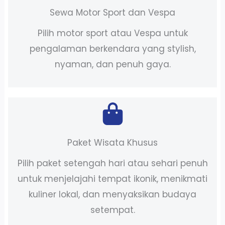
Sewa Motor Sport dan Vespa
Pilih motor sport atau Vespa untuk
pengalaman berkendara yang stylish,
nyaman, dan penuh gaya.
Paket Wisata Khusus
Pilih paket setengah hari atau sehari penuh
untuk menjelajahi tempat ikonik, menikmati
kuliner lokal, dan menyaksikan budaya
setempat.