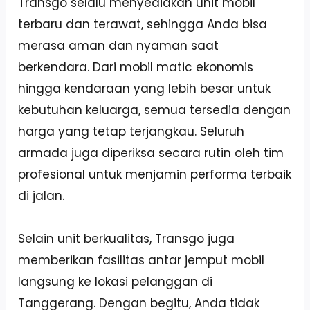
Transgo selalu menyediakan unit mobil
terbaru dan terawat, sehingga Anda bisa
merasa aman dan nyaman saat
berkendara. Dari mobil matic ekonomis
hingga kendaraan yang lebih besar untuk
kebutuhan keluarga, semua tersedia dengan
harga yang tetap terjangkau. Seluruh
armada juga diperiksa secara rutin oleh tim
profesional untuk menjamin performa terbaik
di jalan.
Selain unit berkualitas, Transgo juga
memberikan fasilitas antar jemput mobil
langsung ke lokasi pelanggan di
Tanggerang. Dengan begitu, Anda tidak