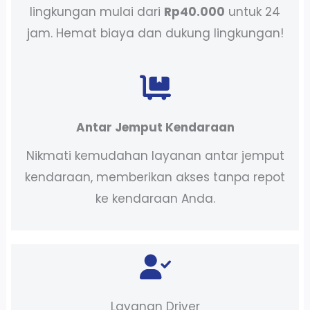
lingkungan mulai dari
Rp40.000
untuk 24
jam. Hemat biaya dan dukung lingkungan!
Antar Jemput Kendaraan
Nikmati kemudahan layanan antar jemput
kendaraan, memberikan akses tanpa repot
ke kendaraan Anda.
Layanan Driver