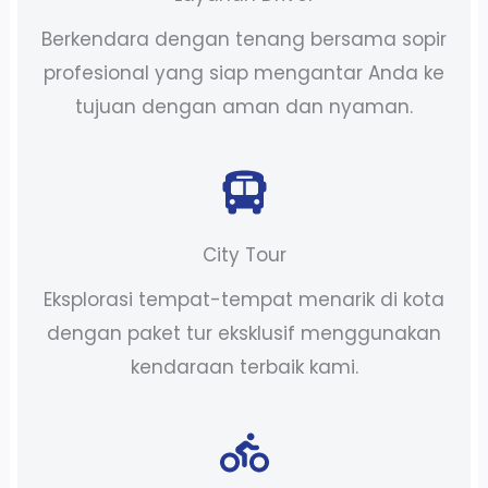
Berkendara dengan tenang bersama sopir
profesional yang siap mengantar Anda ke
tujuan dengan aman dan nyaman.
City Tour
Eksplorasi tempat-tempat menarik di kota
dengan paket tur eksklusif menggunakan
kendaraan terbaik kami.