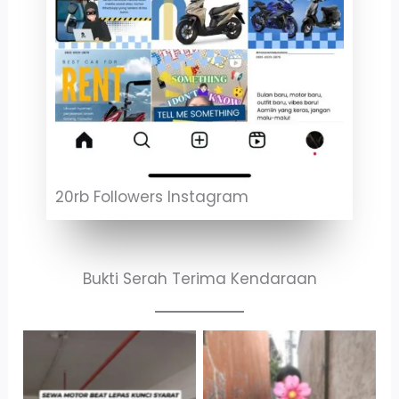
20rb Followers Instagram
Bukti Serah Terima Kendaraan