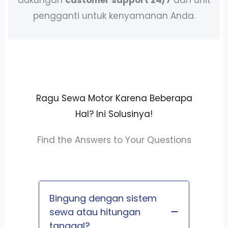
pengganti untuk kenyamanan Anda.
Ragu Sewa Motor Karena Beberapa
Hal? Ini Solusinya!
Find the Answers to Your Questions
Bingung dengan sistem
sewa atau hitungan
tanggal?