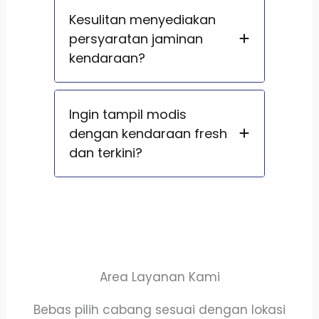
Kesulitan menyediakan
persyaratan jaminan
kendaraan?
Ingin tampil modis
dengan kendaraan fresh
dan terkini?
Area Layanan Kami
Bebas pilih cabang sesuai dengan lokasi