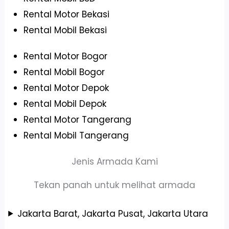
Rental Motor Bekasi
Rental Mobil Bekasi
Rental Motor Bogor
Rental Mobil Bogor
Rental Motor Depok
Rental Mobil Depok
Rental Motor Tangerang
Rental Mobil Tangerang
Jenis Armada Kami
Tekan panah untuk melihat armada
Jakarta Barat, Jakarta Pusat, Jakarta Utara