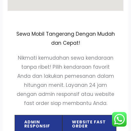
Sewa Mobil Tangerang Dengan Mudah
dan Cepat!
Nikmati kemudahan sewa kendaraan
tanpa ribet! Pilih kendaraan favorit
Anda dan lakukan pemesanan dalam
hitungan menit. Layanan 24 jam
dengan admin responsif atau website
fast order siap membantu Anda.
ADMIN
WEBSITE FAST
RESPONSIF
ORDER