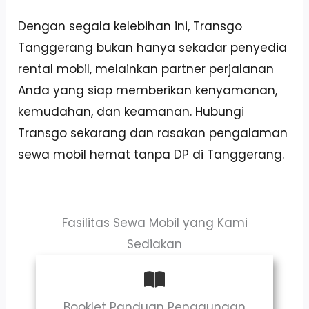
Dengan segala kelebihan ini, Transgo
Tanggerang bukan hanya sekadar penyedia
rental mobil, melainkan partner perjalanan
Anda yang siap memberikan kenyamanan,
kemudahan, dan keamanan. Hubungi
Transgo sekarang dan rasakan pengalaman
sewa mobil hemat tanpa DP di Tanggerang.
Fasilitas Sewa Mobil yang Kami
Sediakan
Booklet Panduan Penggunaan