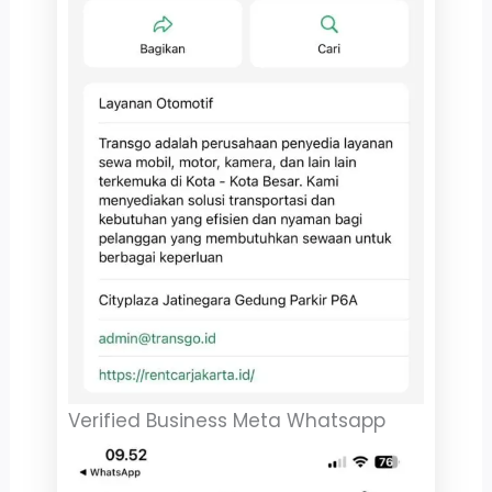
Verified Business Meta Whatsapp