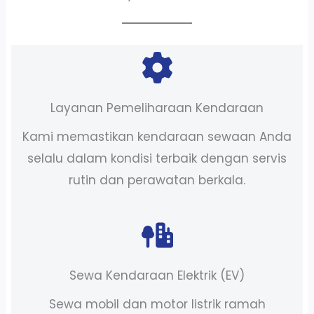
Layanan Pemeliharaan Kendaraan
Kami memastikan kendaraan sewaan Anda
selalu dalam kondisi terbaik dengan servis
rutin dan perawatan berkala.
Sewa Kendaraan Elektrik (EV)
Sewa mobil dan motor listrik ramah