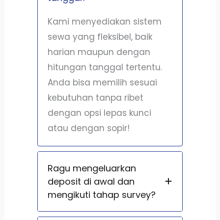
Kami menyediakan sistem
sewa yang fleksibel, baik
harian maupun dengan
hitungan tanggal tertentu.
Anda bisa memilih sesuai
kebutuhan tanpa ribet
dengan opsi lepas kunci
atau dengan sopir!
Ragu mengeluarkan
deposit di awal dan
mengikuti tahap survey?