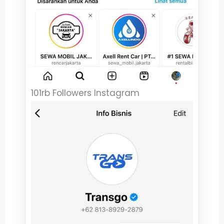
101rb Followers Instagram